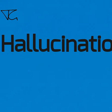
Hallucinati